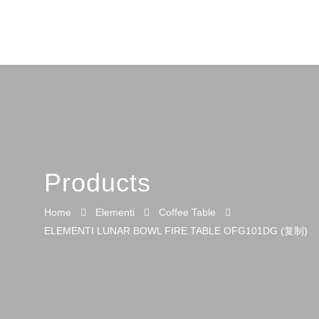
Products
Home
Elementi
Coffee Table
ELEMENTI LUNAR BOWL FIRE TABLE OFG101DG (复制)