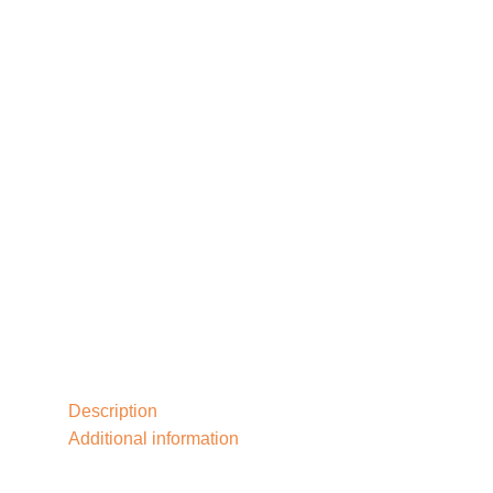
Description
Additional information