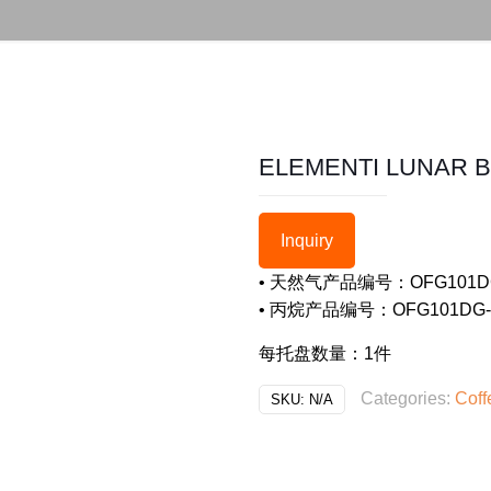
ELEMENTI LUNAR B
Inquiry
• 天然气产品编号：OFG101D
• 丙烷产品编号：OFG101DG-
每托盘数量：1件
Categories:
Coff
SKU:
N/A