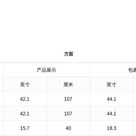
方面
产品展示
包
英寸
厘米
英寸
42.1
107
44.1
42.1
107
44.1
15.7
40
18.3