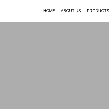
HOME
ABOUT US
PRODUCT